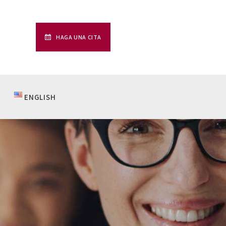
HAGA UNA CITA
ENGLISH