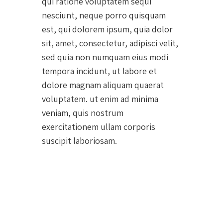
qui ratione voluptatem sequi
nesciunt, neque porro quisquam
est, qui dolorem ipsum, quia dolor
sit, amet, consectetur, adipisci velit,
sed quia non numquam eius modi
tempora incidunt, ut labore et
dolore magnam aliquam quaerat
voluptatem. ut enim ad minima
veniam, quis nostrum
exercitationem ullam corporis
suscipit laboriosam.