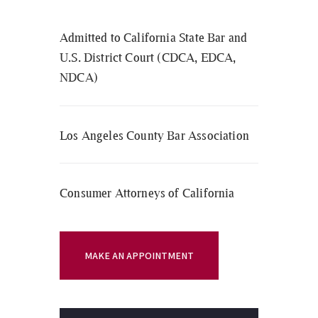
Admitted to California State Bar and
U.S. District Court (CDCA, EDCA,
NDCA)
Los Angeles County Bar Association
Consumer Attorneys of California
MAKE AN APPOINTMENT