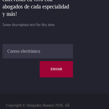
abogados de cada especialidad
y más!
Some description text for this item
ENVIAR
Copyright ©
Abogados Buenos 2026. All