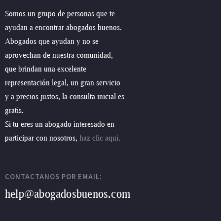
Somos un grupo de personas que te
ayudan a encontrar abogados buenos.
Abogados que ayudan y no se
aprovechan de nuestra comunidad,
que brindan una excelente
representación legal, un gran servicio
y a precios justos, la consulta inicial es
gratis.
Si tu eres un abogado interesado en
participar con nosotros,
haz clic aquí.
CONTACTANOS POR EMAIL:
help@abogadosbuenos.com