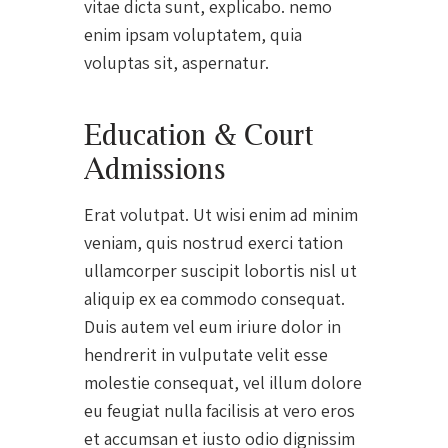
vitae dicta sunt, explicabo. nemo
enim ipsam voluptatem, quia
voluptas sit, aspernatur.
Education & Court
Admissions
Erat volutpat. Ut wisi enim ad minim
veniam, quis nostrud exerci tation
ullamcorper suscipit lobortis nisl ut
aliquip ex ea commodo consequat.
Duis autem vel eum iriure dolor in
hendrerit in vulputate velit esse
molestie consequat, vel illum dolore
eu feugiat nulla facilisis at vero eros
et accumsan et iusto odio dignissim