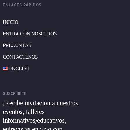
ENLACES RÁPIDOS
INICIO
ENTRA CON NOSOTROS
PREGUNTAS
CONTACTENOS
ENGLISH
SUSCRÍBETE
¡Recibe invitación a nuestros
eventos, talleres
informativos/educativos,
entrevistas en vivo con