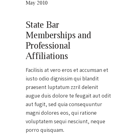
May 2010
State Bar
Memberships and
Professional
Affiliations
Facilisis at vero eros et accumsan et
iusto odio dignissim qui blandit
praesent luptatum zzril delenit
augue duis dolore te feugait aut odit
aut fugit, sed quia consequuntur
magni dolores eos, qui ratione
voluptatem sequi nesciunt, neque
porro quisquam.