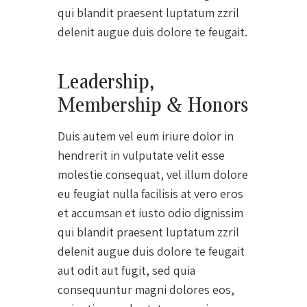
qui blandit praesent luptatum zzril
delenit augue duis dolore te feugait.
Leadership,
Membership & Honors
Duis autem vel eum iriure dolor in
hendrerit in vulputate velit esse
molestie consequat, vel illum dolore
eu feugiat nulla facilisis at vero eros
et accumsan et iusto odio dignissim
qui blandit praesent luptatum zzril
delenit augue duis dolore te feugait
aut odit aut fugit, sed quia
consequuntur magni dolores eos,