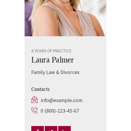
8 YEARS OF PRACTICE
Laura Palmer
Family Law & Divorces
Contacts
info@example.com
0 (800)-123-45-67