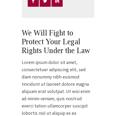
We Will Fight to
Protect Your Legal
Rights Under the Law
Lorem ipsum dolor sit amet,
consectetuer adipiscing elit, sed
diam nonummy nibh euismod
tincidunt ut laoreet dolore magna
aliquam erat volutpat. Ut wisi enim
ad minim veniam, quis nostrud
exerci tation ullamcorper suscipit
lobortis nisl ut aliquip ex ea