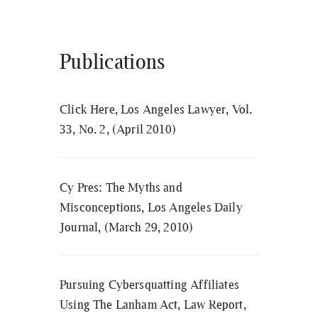
Publications
Click Here, Los Angeles Lawyer, Vol.
33, No. 2, (April 2010)
Cy Pres: The Myths and
Misconceptions, Los Angeles Daily
Journal, (March 29, 2010)
Pursuing Cybersquatting Affiliates
Using The Lanham Act, Law Report,